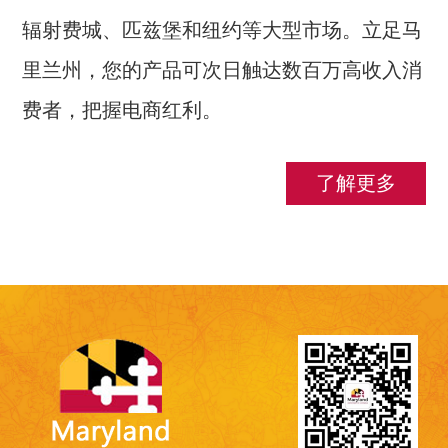
辐射费城、匹兹堡和纽约等大型市场。立足马
里兰州，您的产品可次日触达数百万高收入消
费者，把握电商红利。
了解更多