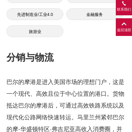
联系我们
先进制造业/工业4.0
金融服务
返回顶部
旅游业
分销与物流
巴尔的摩港是进入美国市场的理想门户，这是
一个现代、高效且位于中心位置的港口。货物
抵达巴尔的摩港后，可通过高效铁路系统以及
现代化公路网络快速转运。马里兰州紧邻巴尔
的摩
-
华盛顿特区
弗吉尼亚高收入消费圈，并
-