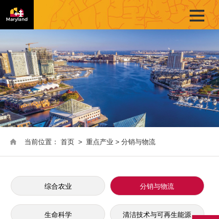
当前位置：
首页
>
重点产业
>
分销与物流
综合农业
分销与物流
生命科学
清洁技术与可再生能源