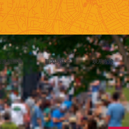
与激励措施
新闻与活动
联系方式