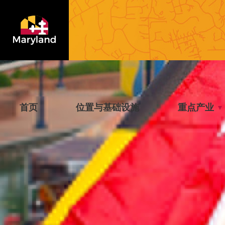
首页
位置与基础设施
重点产业