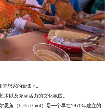
和梦想家的聚集地。
艺术以及充满活力的文化氛围。
Fells Point）是一个早在1670年建立的