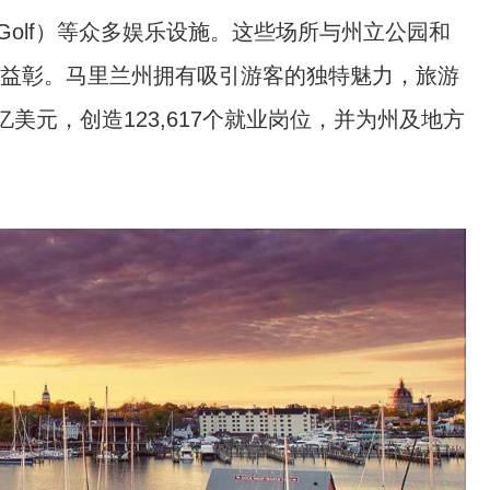
Golf
）等众多娱乐设施。这些场所与州立公园和
益彰。
马里兰州拥有吸引游客的独特魅力，旅游
亿美元，创造123,617个就业岗位，并为州及地方