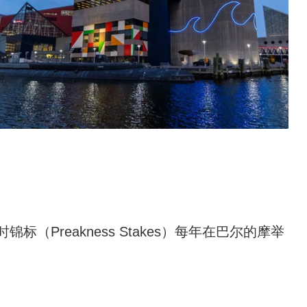
锦标（Preakness Stakes）每年在巴尔的摩举