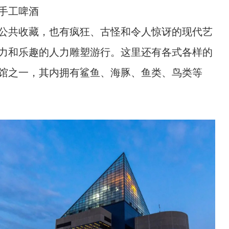
手工啤酒
公共收藏，也有疯狂、古怪和令人惊讶的现代艺
力和乐趣的人力雕塑游行。这里还有各式各样的
馆之一，其内拥有鲨鱼、海豚、鱼类、鸟类等