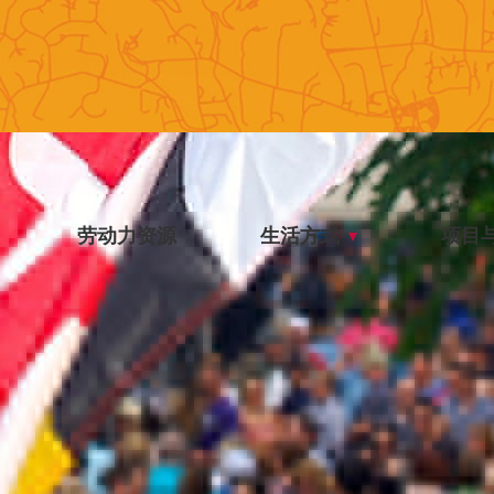
劳动力资源
生活方式
项目