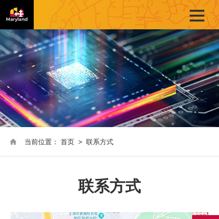
当前位置：
首页
>
联系方式
联系方式