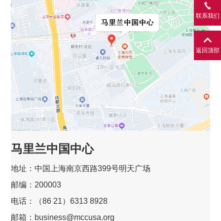
联系我们
返回顶部
马里兰中国中心
地址：中国上海南京西路399号明天广场
邮编：200003
电话：（86 21）6313 8928
邮箱：business@mccusa.org